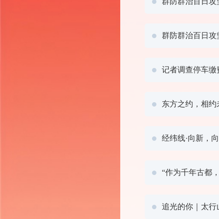
群防群治百日攻坚
群防群治百日攻
记者调查停车缴
东方之约，相约
经纬线·向新，
“作为千年古都
追光的你｜太行