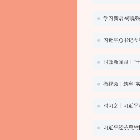
学习新语·铸魂
习近平总书记今
时政新闻眼丨“
微视频｜筑牢“实
时习之丨习近平
习近平经济思想