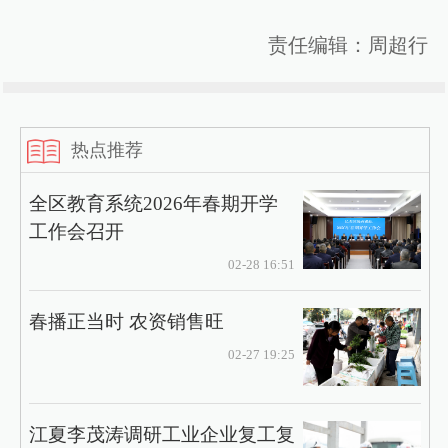
责任编辑：周超行
热点推荐
全区教育系统2026年春期开学
工作会召开
02-28 16:51
春播正当时 农资销售旺
02-27 19:25
江夏李茂涛调研工业企业复工复