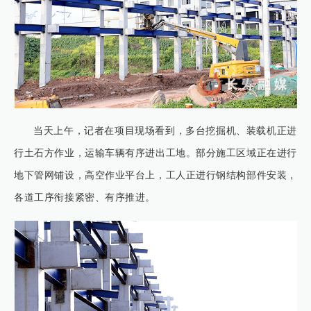
当天上午，记者在项目现场看到，多台挖掘机、装载机正进
行土石方作业，运输车辆有序进出工地。部分施工区域正在进行
地下管网铺设，高空作业平台上，工人正进行钢结构部件安装，
各道工序衔接紧密、有序推进。