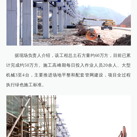
据现场负责人介绍，该工程总土石方量约60万方，目前已累
计完成约50万方。施工高峰期每日投入作业人员20余人、大型
机械3至4台，主要推进场地平整和配套管网建设，项目全过程
执行绿色施工标准。