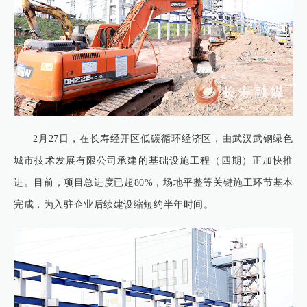
2月27日，在长寿经开区低碳循环经济区，由武汉武钢绿色
城市技术发展有限公司承建的基础设施工程（四期）正加快推
进。目前，项目总进度已超80%，场地平整等关键施工环节基本
完成，为入驻企业后续建设缩短约半年时间。