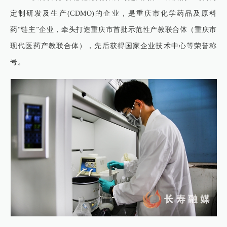
定制研发及生产(CDMO)的企业，是重庆市化学药品及原料
药“链主”企业，牵头打造重庆市首批示范性产教联合体（重庆市
现代医药产教联合体），先后获得国家企业技术中心等荣誉称
号。