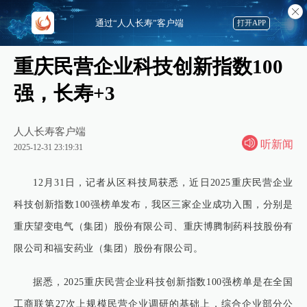
通过“人人长寿”客户端
打开APP
重庆民营企业科技创新指数100
强，长寿+3
人人长寿客户端
听新闻
2025-12-31 23:19:31
12月31日，记者从区科技局获悉，近日2025重庆民营企业
科技创新指数100强榜单发布，我区三家企业成功入围，分别是
重庆望变电气（集团）股份有限公司、重庆博腾制药科技股份有
限公司和福安药业（集团）股份有限公司。
据悉，2025重庆民营企业科技创新指数100强榜单是在全国
工商联第27次上规模民营企业调研的基础上，综合企业部分公