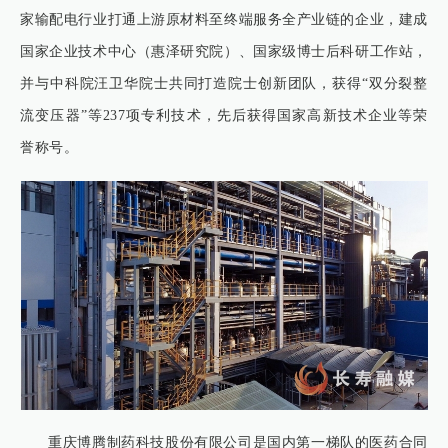
家输配电行业打通上游原材料至终端服务全产业链的企业，建成
国家企业技术中心（惠泽研究院）、国家级博士后科研工作站，
并与中科院汪卫华院士共同打造院士创新团队，获得“双分裂整
流变压器”等237项专利技术，先后获得国家高新技术企业等荣
誉称号。
重庆博腾制药科技股份有限公司是国内第一梯队的医药合同