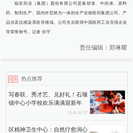
福安药业（集团）股份有限公司是集研发、中间体、原料
药、制剂生产、国内外贸易为一体的全产业链医药集团公司。产
品涉及抗感染系统等领域。公司先后获得中国医药工业百强企业
等荣誉称号。记者 但宇
责任编辑：郑琳耀
热点推荐
写春联、秀才艺、兑好礼！石堰
镇中心小学校欢乐满满迎新年
12-31 21:27
区精神卫生中心：自然疗愈润心