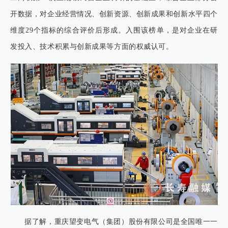
开数据，对企业经营情况、创新资源、创新成果和创新水平四个
维度29个指标的综合评价后形成。入围该榜单，是对企业在研
发投入、技术积累与创新成果等方面的权威认可。
据了解，重庆望变电气（集团）股份有限公司是全国唯一一