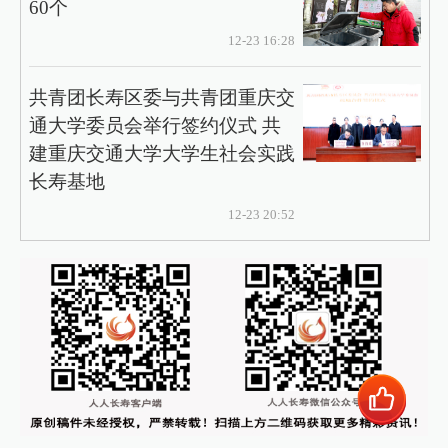
60个
12-23 16:28
共青团长寿区委与共青团重庆交
通大学委员会举行签约仪式 共
建重庆交通大学大学生社会实践
长寿基地
12-23 20:52