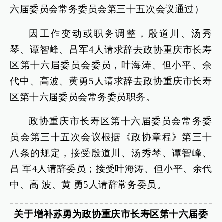
六届委员会常务委员会第三十五次会议通过）
因工作变动或职务调整，殷道川、汤秀
琴、谭智峰、吕军4人请求辞去政协重庆市长寿
区第十六届委员会委员，叶海涛、但小平、余
代中、高波、黄勇5人请求辞去政协重庆市长寿
区第十六届委员会常务委员职务。
政协重庆市长寿区第十六届委员会常务委
员会第三十五次会议根据《政协章程》第三十
八条的规定，接受殷道川、汤秀琴、谭智峰、
吕 军4人请辞委员；接受叶海涛、但小平、余代
中、高 波、黄 勇5人请辞常务委员。
关于增补苏勇为政协重庆市长寿区第十六届委