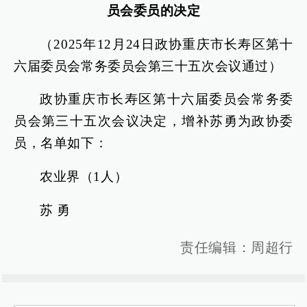
员会委员的决定
（2025年12月24日政协重庆市长寿区第十
六届委员会常务委员会第三十五次会议通过）
政协重庆市长寿区第十六届委员会常务委
员会第三十五次会议决定，增补苏勇为政协委
员，名单如下：
农业界（1人）
苏 勇
责任编辑：周超行