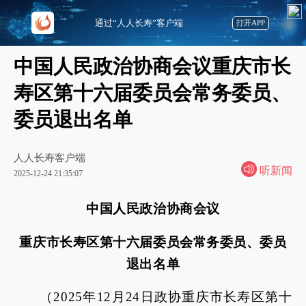
通过“人人长寿”客户端
打开APP
中国人民政治协商会议重庆市长
寿区第十六届委员会常务委员、
委员退出名单
人人长寿客户端
听新闻
2025-12-24 21:35:07
中国人民政治协商会议
重庆市长寿区第十六届委员会常务委员、委员
退出名单
（2025年12月24日政协重庆市长寿区第十