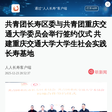
通过“人人长寿”客户端
打开APP
共青团长寿区委与共青团重庆交
通大学委员会举行签约仪式 共
建重庆交通大学大学生社会实践
长寿基地
人人长寿客户端
听新闻
2025-12-23 20:52:37