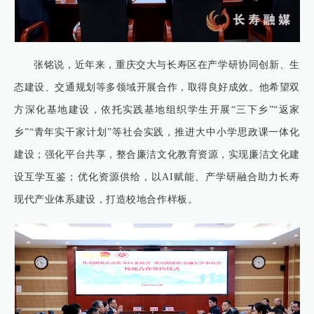
张铭说，近年来，重庆交大与长寿区在产学研协同创新、生
态建设、交通规划等多领域开展合作，取得良好成效。他希望双
方深化基地建设，依托实践基地组织学生开展“三下乡”“返家
乡”“青年实干家计划”等社会实践，推进大中小学思政课一体化
建设；强化平台共享，整合廉洁文化教育资源，实现廉洁文化建
设互学互鉴；优化资源供给，以AI赋能、产学研融合助力长寿
现代产业体系建设，打造校地合作样板。