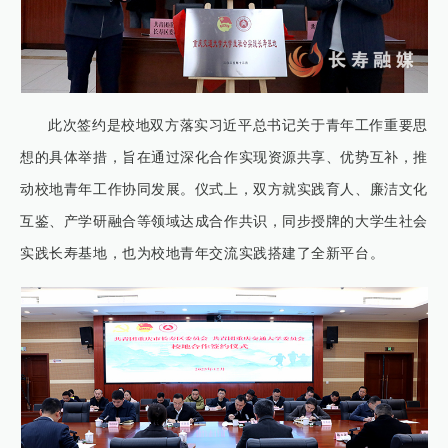
此次签约是校地双方落实习近平总书记关于青年工作重要思
想的具体举措，旨在通过深化合作实现资源共享、优势互补，推
动校地青年工作协同发展。仪式上，双方就实践育人、廉洁文化
互鉴、产学研融合等领域达成合作共识，同步授牌的大学生社会
实践长寿基地，也为校地青年交流实践搭建了全新平台。