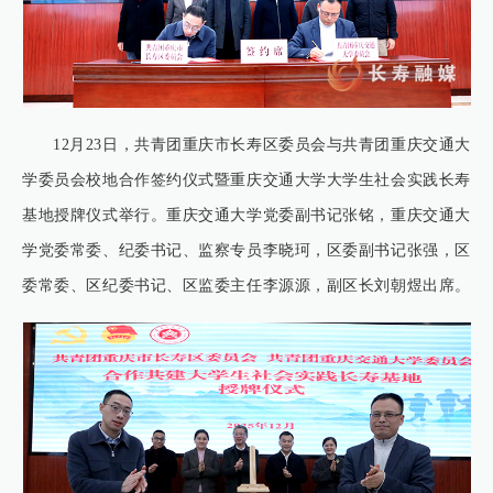
12月23日，共青团重庆市长寿区委员会与共青团重庆交通大
学委员会校地合作签约仪式暨重庆交通大学大学生社会实践长寿
基地授牌仪式举行。重庆交通大学党委副书记张铭，重庆交通大
学党委常委、纪委书记、监察专员李晓珂，区委副书记张强，区
委常委、区纪委书记、区监委主任李源源，副区长刘朝煜出席。