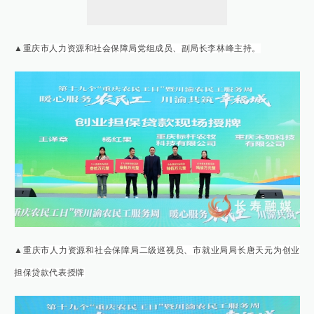
▲
重庆市人力资源和社会保障局党组成员、副局长李林峰主持。