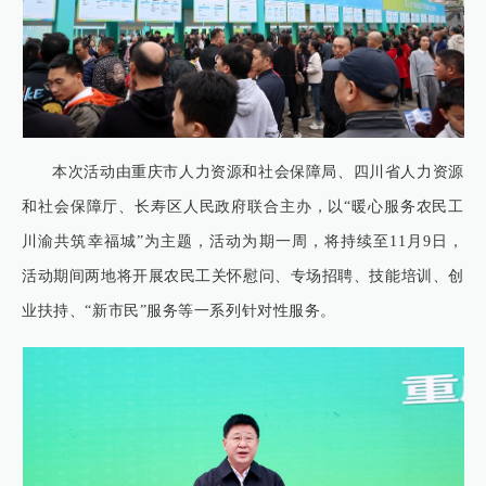
本次活动由重庆市人力资源和社会保障局、四川省人力资源
和社会保障厅、长寿区人民政府联合主办，以“暖心服务农民工
川渝共筑幸福城”为主题，活动为期一周，将持续至11月9日，
活动期间两地将开展农民工关怀慰问、专场招聘、技能培训、创
业扶持、“新市民”服务等一系列针对性服务。