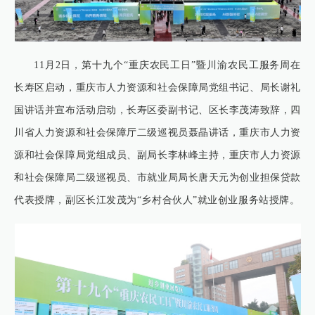
11月2日，第十九个“重庆农民工日”暨川渝农民工服务周在
长寿区启动，重庆市人力资源和社会保障局党组书记、局长谢礼
国讲话并宣布活动启动，长寿区委副书记、区长李茂涛致辞，四
川省人力资源和社会保障厅二级巡视员聂晶讲话，重庆市人力资
源和社会保障局党组成员、副局长李林峰主持，重庆市人力资源
和社会保障局二级巡视员、市就业局局长唐天元为创业担保贷款
代表授牌，副区长江发茂为“乡村合伙人”就业创业服务站授牌。