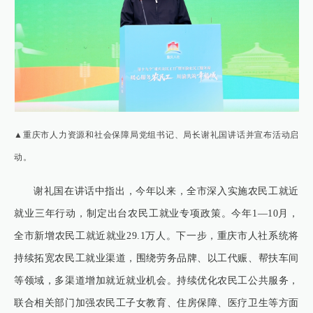
▲重庆市人力资源和社会保障局党组书记、局长谢礼国讲话并宣布活动启
动。
谢礼国在讲话中指出，今年以来，全市深入实施农民工就近
就业三年行动，制定出台农民工就业专项政策。今年1—10月，
全市新增农民工就近就业29.1万人。下一步，重庆市人社系统将
持续拓宽农民工就业渠道，围绕劳务品牌、以工代赈、帮扶车间
等领域，多渠道增加就近就业机会。持续优化农民工公共服务，
联合相关部门加强农民工子女教育、住房保障、医疗卫生等方面