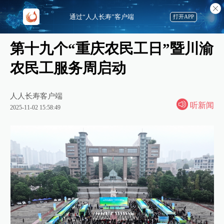
通过“人人长寿”客户端
打开APP
第十九个“重庆农民工日”暨川渝
农民工服务周启动
人人长寿客户端
听新闻
2025-11-02 15:58:49