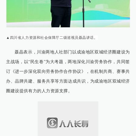
▲
四川省人力资源和社会保障厅二级巡视员聂晶讲话。
聂晶表示，川渝两地人社部门以成渝地区双城经济圈建设为
主战场，以“民生卷”为大考题，两地深化川渝劳务协作，共同签
订《进一步深化双向劳务协作合作协议》，在机制共商、赛事共
办、品牌共建、服务共享等方面达成共识，为成渝地区双城经济
圈建设提供有力的人力资源支撑。