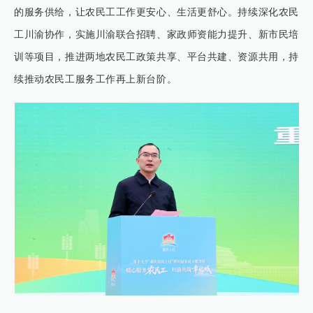
的服务供给，让农民工工作更安心、生活更舒心。持续深化农民
工川渝协作，实施川渝联合招聘、家政师资能力提升、新市民培
训等项目，推进两地农民工政策共享、平台共建、资源共用，持
续推动农民工服务工作再上新台阶。