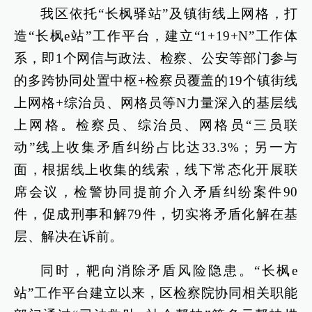
我区依托“长枫驿站”及镇街线上网格，打
造“长枫e站”工作平台，建立“1+19+N”工作体
系，即1个网信与政法、检察、公安等部门参与
的多跨协同处置中枢+检察员覆盖的19个镇街线
上网格+综治员、网格员等N力量深入的基层线
上网格。检察员、综治员、网格员“三员联
动”线上收集矛盾纠纷占比达33.3%；另一方
面，根据线上收集的线索，线下常态化开展联
席会议，检警协同提前介入矛盾纠纷案件90
件，促成刑事和解79件，切实将矛盾化解在基
层、解决在诉前。
同时，靶向消除矛盾风险隐患。“长枫e
站”工作平台建立以来，区检察院协同相关职能