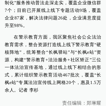
制化”服务推动普法走深走实，覆盖企业微信群
7个；目前已开展线上线下专题活动9场，覆盖
企业87家，解决法律问题26处，企业满意度提
升至98%。
在警示教育方面，我区聚焦社会公众法治
教育需求，整合资源打造线上线下警示教育“硬
核阵地”，统筹整合“长枫驿站”与“长枫e站”资
源，构建“警示教育+法治服务+社区矫正”三位
一体法治宣传基地，通过线上线下相结合的形
式，累计组织警示教育活动467批次，覆盖“长
枫e站”专属法治宣传线上网格20个，惠及1.5万
余人。记者 李杉
责任编辑：郑琳耀