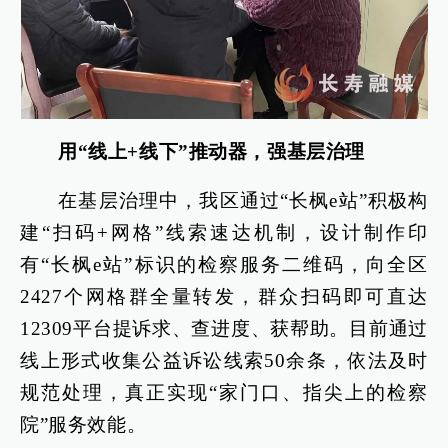
用“线上+线下”推动器，强基层治理
在基层治理中，我区通过“长枫e站”积极构
建“扫码+网格”线索速达机制，设计制作印
有“长枫e站”标识的检察服务二维码，向全区
2427个网格群全量转发，群众扫码即可直达
12309平台提诉求、查进度、获帮助。目前通过
线上形式收集公益诉讼线索50余条，依法及时
规范处理，真正实现“家门口、指尖上的检察
院”服务效能。