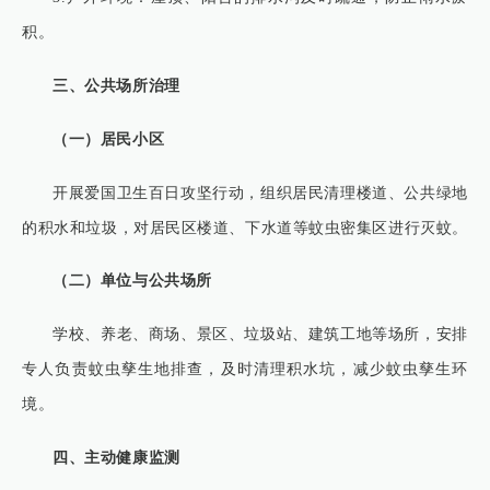
积。
三、公共场所治理
（一）居民小区
开展爱国卫生百日攻坚行动，组织居民清理楼道、公共绿地
的积水和垃圾，对居民区楼道、下水道等蚊虫密集区进行灭蚊。
（二）单位与公共场所
学校、养老、商场、景区、垃圾站、建筑工地等场所，安排
专人负责蚊虫孳生地排查，及时清理积水坑，减少蚊虫孳生环
境。
四、主动健康监测