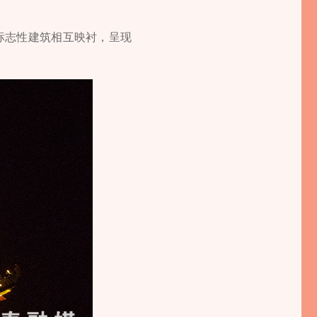
山标志性建筑相互映衬，呈现