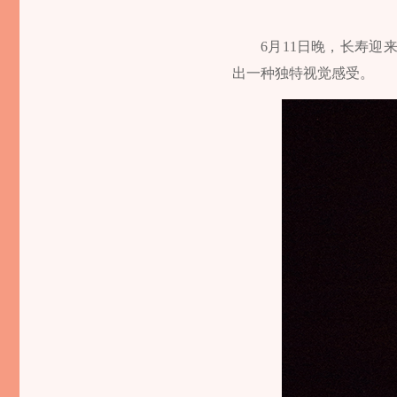
6月11日晚，长寿
出一种独特视觉感受。