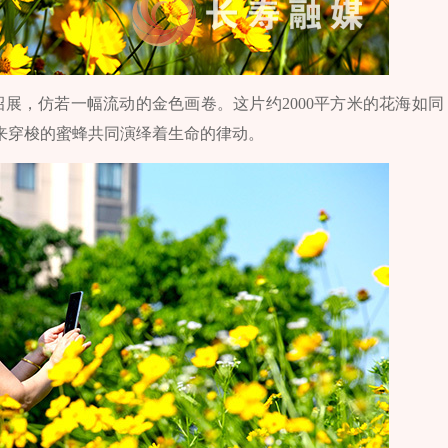
招展，仿若一幅流动的金色画卷。这片约2000平方米的花海如同
来穿梭的蜜蜂共同演绎着生命的律动。