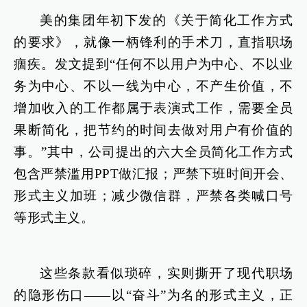
美的集团年初下发的《关于简化工作方式
的要求》，就像一柄锋利的手术刀，直指职场
痼疾。发文提到“任何不以用户为中心、不以业
务为中心、不以一线为中心，不产生价值，不
增加收入的工作都属于表演式工作，需要全员
果断简化，把节约的时间去做对用户有价值的
事。”其中，公司提出的六大全员简化工作方式
包含严禁滥用PPT做汇报；严禁下班时间开会、
形式主义加班；减少微信群，严禁各类喊口号
等形式主义。
这些条款看似琐碎，实则撕开了现代职场
的隐形伤口——以“奋斗”为名的形式主义，正