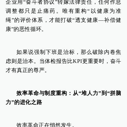
企业用“奋斗者协议”转嫁法律责任，任何作息
调整都只是止痛药。唯有重构“以健康为准
绳”的评价体系，才能打破“透支健康—补偿健
康”的恶性循环。
如果说强制下班是治标，那么破除内卷焦
虑则是治本。当体检报告比KPI更重要时，奋斗
才有真正的尊严。
效率革命与制度重构：从“堆人力”到“拼脑
力”的进化之路
效率革命正在悄然发生。