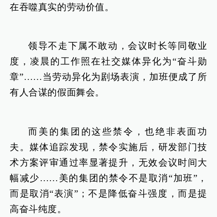
在吞噬真实的劳动价值。
领导不走下属不敢动，会议时长等同敬业
度，凌晨的工作照在社交媒体异化为“奋斗勋
章”……当劳动异化为剧场表演，加班便成了所
有人合谋的假面舞会。
而美的集团的这些禁令，也绝非表面功
夫。媒体追踪发现，禁令实施后，研发部门技
术方案评审通过率显著提升，无效会议时间大
幅减少……美的集团的禁令不是取消“加班”，
而是取消“表演”；不是降低奋斗强度，而是提
高奋斗纯度。