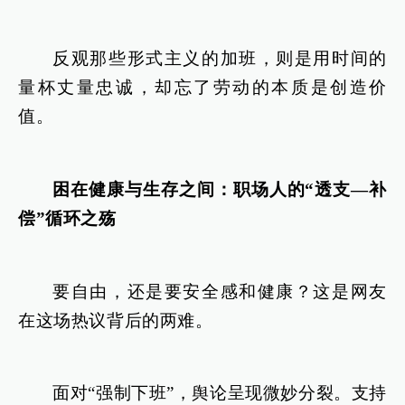
反观那些形式主义的加班，则是用时间的
量杯丈量忠诚，却忘了劳动的本质是创造价
值。
困在健康与生存之间：职场人的“透支—补
偿”循环之殇
要自由，还是要安全感和健康？这是网友
在这场热议背后的两难。
面对“强制下班”，舆论呈现微妙分裂。支持