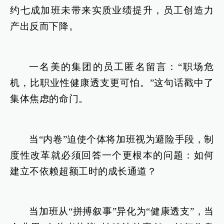
约七成加班未带来实质业绩提升，员工创造力
产出反而下降。
一名美的集团的员工匿名留言：“职场危
机，比职业性健康透支更可怕。”这句话戳中了
集体焦虑的命门。
当“内卷”迫使个体将加班视为避险手段，制
度性改革就必须回答一个更根本的问题：如何
建立不依赖超额工时的成长通道？
当加班从“拼搏叙事”异化为“健康透支”，当