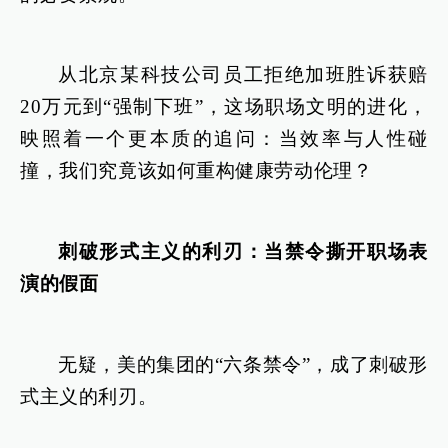
从北京某科技公司员工拒绝加班胜诉获赔
20万元到“强制下班”，这场职场文明的进化，
映照着一个更本质的追问：当效率与人性碰
撞，我们究竟该如何重构健康劳动伦理？
刺破形式主义的利刃：当禁令撕开职场表
演的假面
无疑，美的集团的“六条禁令”，成了刺破形
式主义的利刃。