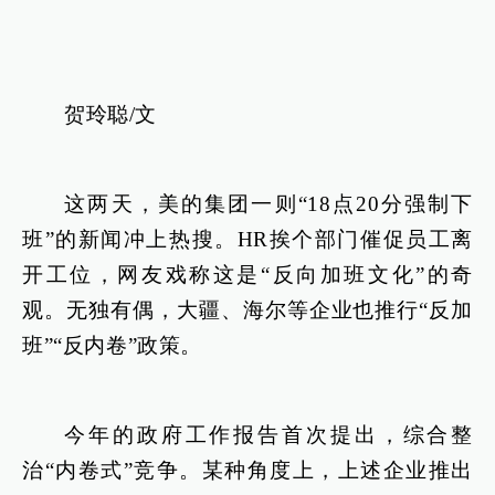
贺玲聪/文
这两天，美的集团一则“18点20分强制下
班”的新闻冲上热搜。HR挨个部门催促员工离
开工位，网友戏称这是“反向加班文化”的奇
观。无独有偶，大疆、海尔等企业也推行“反加
班”“反内卷”政策。
今年的政府工作报告首次提出，综合整
治“内卷式”竞争。某种角度上，上述企业推出