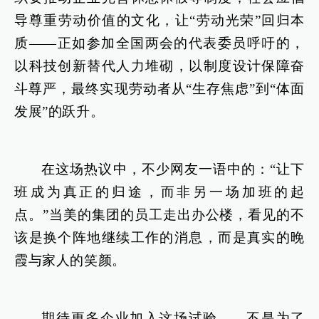
导尊重劳动价值的文化，让“劳动光荣”回归本
质——正如参加全国两会的代表委员呼吁的，
以科技创新替代人力堆砌，以制度设计保障奋
斗尊严，最终实现劳动者从“生存焦虑”到“体面
发展”的跃升。
在这场热议中，不少网友一语中的：“让下
班成为真正的归途，而非另一场加班的起
点。”当美的集团的员工走出办公楼，看见的不
该是换个阵地继续工作的消息，而是真实的晚
霞与家人的笑颜。
期待更多企业加入这场试验——不是为了