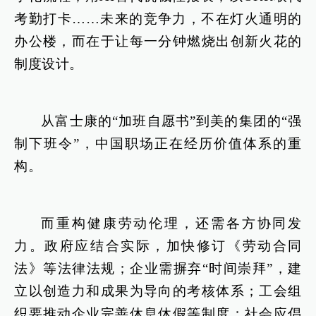
考勤打卡……未来的竞争力，不在灯火通明的
办公楼，而在于让每一分钟燃烧出创新火花的
制度设计。
从富士康的“加班自愿书”到美的集团的“强
制下班令”，中国职场正在经历价值体系的重
构。
而重构健康劳动伦理，还需各方协同发
力。政府应结合实际，加快修订《劳动合同
法》等法律法规；企业需摒弃“时间崇拜”，建
立以创造力和成果为导向的考核体系；工会组
织要推动企业完善休息休假等制度；社会应倡