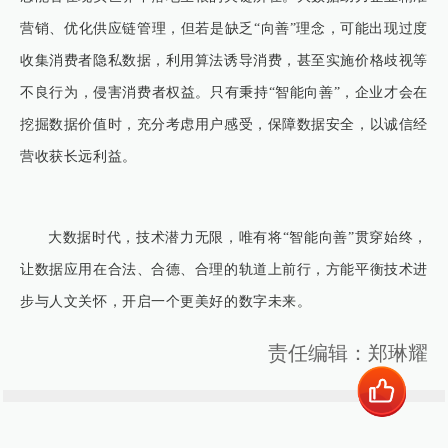
营销、优化供应链管理，但若是缺乏“向善”理念，可能出现过度
收集消费者隐私数据，利用算法诱导消费，甚至实施价格歧视等
不良行为，侵害消费者权益。只有秉持“智能向善”，企业才会在
挖掘数据价值时，充分考虑用户感受，保障数据安全，以诚信经
营收获长远利益。
大数据时代，技术潜力无限，唯有将“智能向善”贯穿始终，
让数据应用在合法、合德、合理的轨道上前行，方能平衡技术进
步与人文关怀，开启一个更美好的数字未来。
责任编辑：郑琳耀