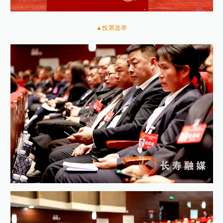
▲投票选举