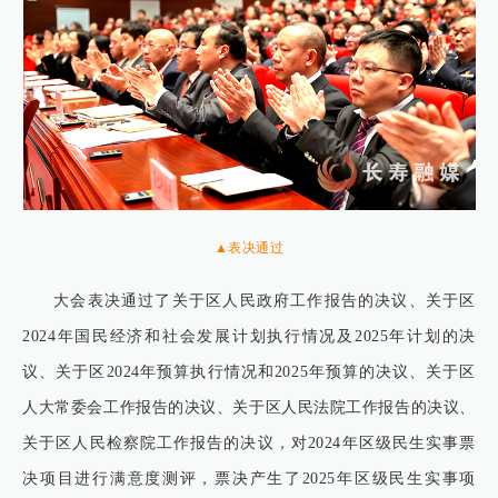
▲表决通过
大会表决通过了关于区人民政府工作报告的决议、关于区
2024年国民经济和社会发展计划执行情况及2025年计划的决
议、关于区2024年预算执行情况和2025年预算的决议、关于区
人大常委会工作报告的决议、关于区人民法院工作报告的决议、
关于区人民检察院工作报告的决议，对2024年区级民生实事票
决项目进行满意度测评，票决产生了2025年区级民生实事项