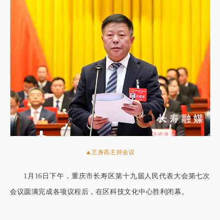
▲王身高主持会议
1月16日下午，重庆市长寿区第十九届人民代表大会第七次
会议圆满完成各项议程后，在区科技文化中心胜利闭幕。