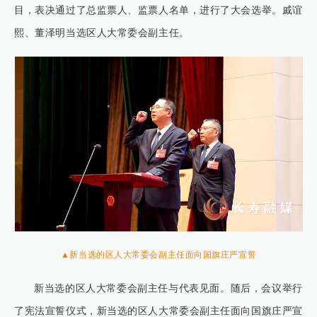
目，表决通过了总监票人、监票人名单，进行了大会选举。戚谊
熙、董泽明当选区人大常委会副主任。
▲新当选的区人大常委会副主任面向国旗庄严宣誓
新当选的区人大常委会副主任与代表见面。随后，会议举行
了宪法宣誓仪式，新当选的区人大常委会副主任面向国旗庄严宣