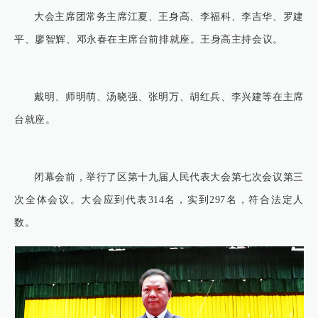
大会主席团常务主席江夏、王身高、李福科、李吉华、罗建
平、廖智辉、邓永春在主席台前排就座。王身高主持会议。
戴明、师明萌、汤晓强、张明万、胡红兵、李兴建等在主席
台就座。
闭幕会前，举行了区第十九届人民代表大会第七次会议第三
次全体会议。大会应到代表314名，实到297名，符合法定人
数。