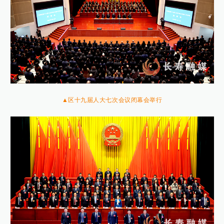
▲区十九届人大七次会议闭幕会举行