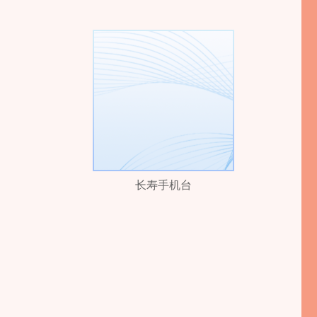
长寿手机台