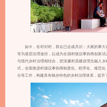
如今，在邻封村，群众已达成共识：大家的事大
等为基层治理途径，以成为全国村级议事协商创新试
与现代乡村治理相结合，把清廉村居建设理念融入乡
式，全面推进村级议事协商制度化、程序化、规范化
分等工作，构建具有柚乡特色的乡村治理体系，提升