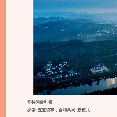
坚持党建引领
探索“五五议事，合和共兴”新模式