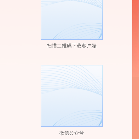
扫描二维码下载客户端
微信公众号