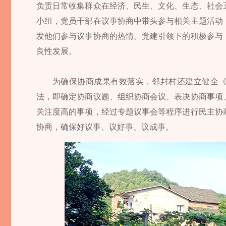
负责日常收集群众在经济、民生、文化、生态、社会
小组，党员干部在议事协商中带头参与相关主题活动
发他们参与议事协商的热情。党建引领下的积极参与
良性发展。
为确保协商成果有效落实，邻封村还建立健全《
法，即确定协商议题、组织协商会议、表决协商事项
关注度高的事项，经过专题议事会等程序进行民主协
协商，确保好议事、议好事、议成事。