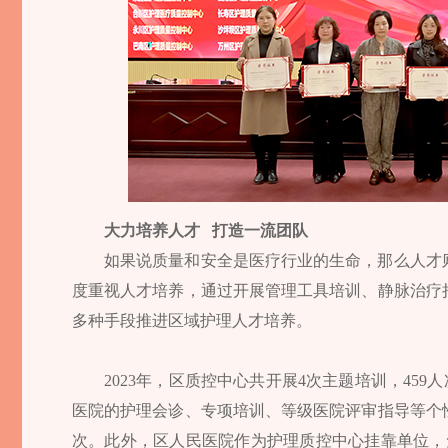
大力培养人才 打造一流团队
如果说质量和安全是医疗行业的生命，那么人才
度重视人才培养，通过开展管理工具培训、静脉治疗
多种手段推进区域护理人才培养。
2023年，区质控中心共开展4次主题培训，459
医院的护理会诊、专项培训、等级医院评审指导等个
次。此外，区人民医院作为护理质控中心挂靠单位，