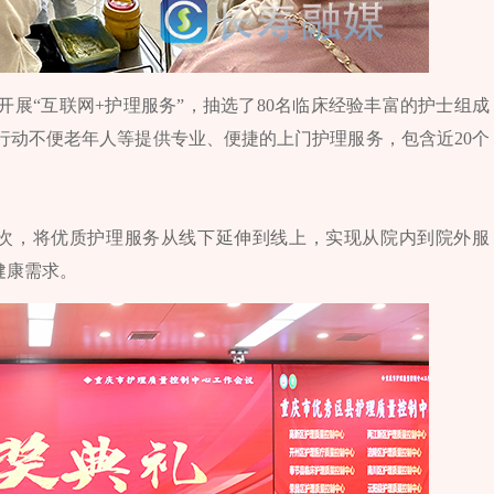
开展“互联网+护理服务”，抽选了80名临床经验丰富的护士组成
行动不便老年人等提供专业、便捷的上门护理服务，包含近20个
53次，将优质护理服务从线下延伸到线上，实现从院内到院外服
健康需求。