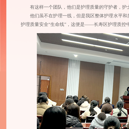
有这样一个团队，他们是护理质量的守护者，护
他们虽不在护理一线，但是我区整体护理水平和
护理质量安全“生命线”，这便是——长寿区护理质控