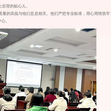
士后背的贴心人。
质量的高低与他们息息相关。他们严把专业标准，用心用情筑牢
中心。