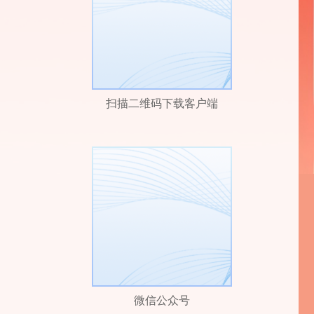
扫描二维码下载客户端
微信公众号