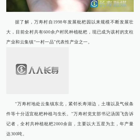
据了解，万寿村自1998年发展枇杷园以来规模不断发展壮
大，目前全村共有600余户村民种植枇杷，现已成为该村的支柱
产业和云集镇“一村一品”代表性产业之一。
“万寿村地处云集镇东北，紧邻长寿湖边，土壤以及气候条
件等十分适宜枇杷种植与生长。”万寿村党支部书记汤国飞告诉
记者，全村共种植枇杷2000余亩，主要以大五星为主，年产量
达300吨。