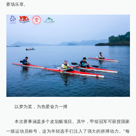
赛场乐章。
以梦为桨，为热爱奋力一搏
本次赛事涵盖多个皮划艇项目。其中，甲组冠军可获授国家
一级运动员称号，这为年轻选手们注入了强大的拼搏动力。“每