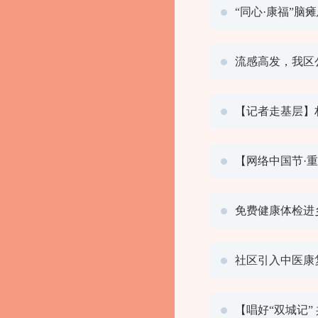
“同心·康福”脑
流感高发，我区
【记者走基层】
【网络中国节·
免费健康体检进
社区引入中医康
【唱好“双城记