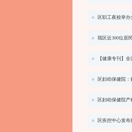
区职工夜校举办
我区近300位居
【健康专刊】全面
区妇幼保健院：
区妇幼保健院产
区疾控中心发布