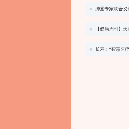
肿瘤专家联合义
【健康周刊】天
长寿：“智慧医