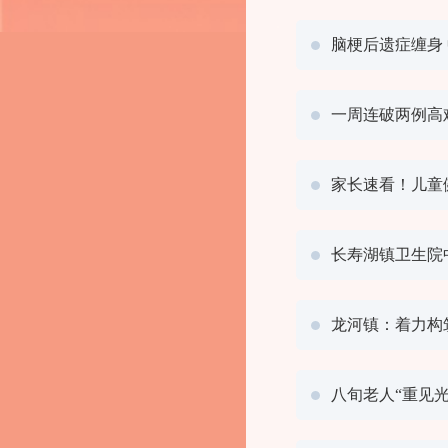
脑梗后遗症缠身
一周连破两例高
家长速看！儿童
长寿湖镇卫生院
龙河镇：着力构
八旬老人“重见光