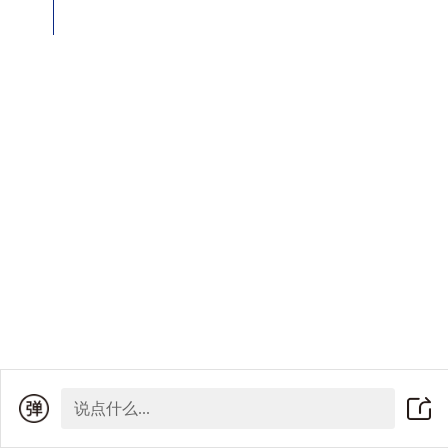
说点什么...