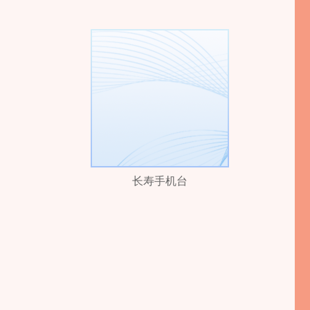
长寿手机台