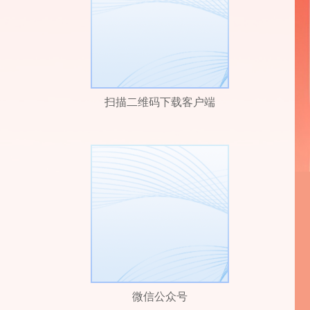
扫描二维码下载客户端
微信公众号