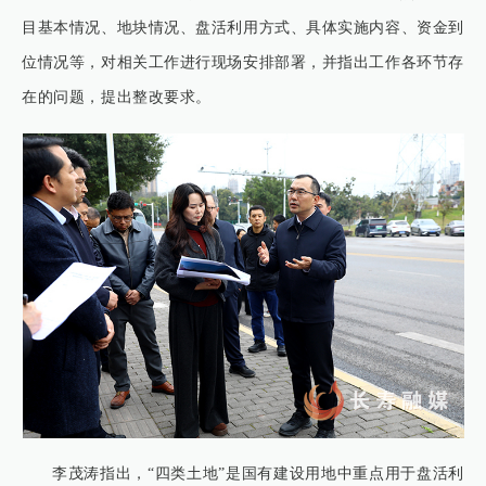
目基本情况、地块情况、盘活利用方式、具体实施内容、资金到
位情况等，对相关工作进行现场安排部署，并指出工作各环节存
在的问题，提出整改要求。
李茂涛指出，“四类土地”是国有建设用地中重点用于盘活利