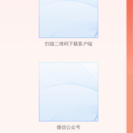
扫描二维码下载客户端
微信公众号