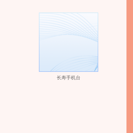
长寿手机台