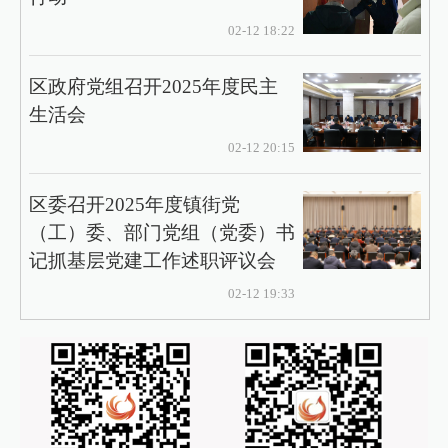
02-12 18:22
区政府党组召开2025年度民主
生活会
02-12 20:15
区委召开2025年度镇街党
（工）委、部门党组（党委）书
记抓基层党建工作述职评议会
02-12 19:33