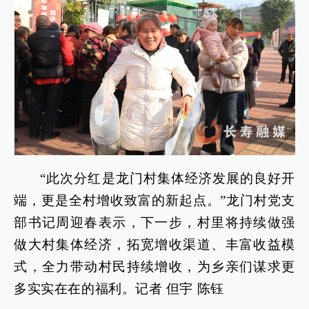
“此次分红是龙门村集体经济发展的良好开
端，更是全村增收致富的新起点。”龙门村党支
部书记周迎春表示，下一步，村里将持续做强
做大村集体经济，拓宽增收渠道、丰富收益模
式，全力带动村民持续增收，为乡亲们谋求更
多实实在在的福利。记者 但宇 陈钰