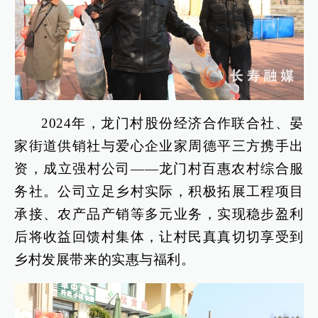
2024年，龙门村股份经济合作联合社、晏
家街道供销社与爱心企业家周德平三方携手出
资，成立强村公司——龙门村百惠农村综合服
务社。公司立足乡村实际，积极拓展工程项目
承接、农产品产销等多元业务，实现稳步盈利
后将收益回馈村集体，让村民真真切切享受到
乡村发展带来的实惠与福利。