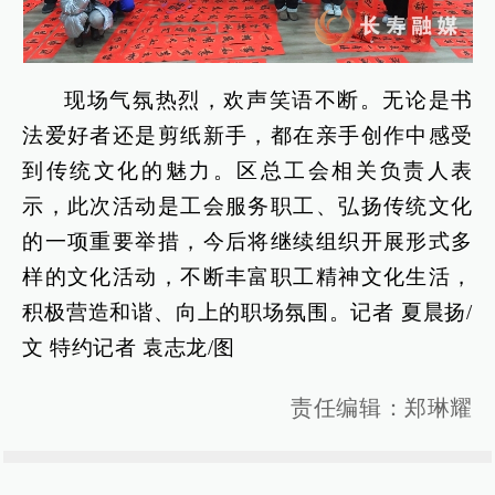
现场气氛热烈，欢声笑语不断。无论是书
法爱好者还是剪纸新手，都在亲手创作中感受
到传统文化的魅力。区总工会相关负责人表
示，此次活动是工会服务职工、弘扬传统文化
的一项重要举措，今后将继续组织开展形式多
样的文化活动，不断丰富职工精神文化生活，
积极营造和谐、向上的职场氛围。记者 夏晨扬/
文 特约记者 袁志龙/图
责任编辑：郑琳耀