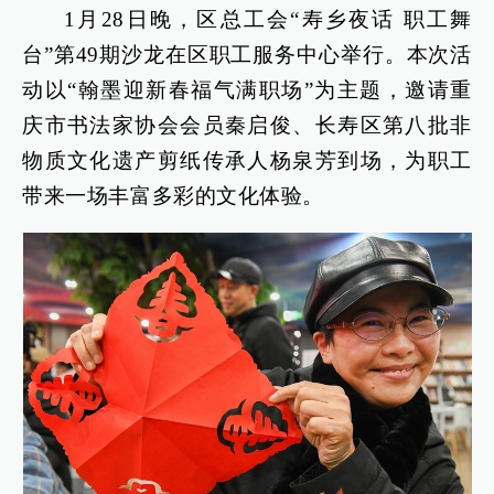
1月28日晚，区总工会“寿乡夜话 职工舞
台”第49期沙龙在区职工服务中心举行。本次活
动以“翰墨迎新春福气满职场”为主题，邀请重
庆市书法家协会会员秦启俊、长寿区第八批非
物质文化遗产剪纸传承人杨泉芳到场，为职工
带来一场丰富多彩的文化体验。