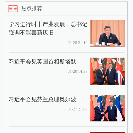
热点推荐
学习进行时丨产业发展，总书记
强调不能喜新厌旧
01-28 21:19
习近平会见英国首相斯塔默
01-29 14:38
习近平会见芬兰总理奥尔波
01-27 21:09