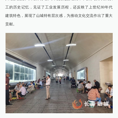
工的历史记忆，见证了工业发展历程，还反映了上世纪80年代
建筑特色，展现了山城特有层次感，为推动文化交流作出了重大
贡献。