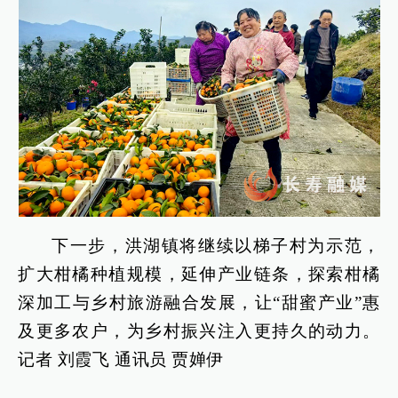
下一步，洪湖镇将继续以梯子村为示范，
扩大柑橘种植规模，延伸产业链条，探索柑橘
深加工与乡村旅游融合发展，让“甜蜜产业”惠
及更多农户，为乡村振兴注入更持久的动力。
记者 刘霞飞 通讯员 贾婵伊