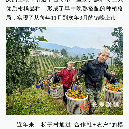
优质柑橘品种，形成了早中晚熟搭配的种植格
局，实现了从每年11月到次年3月的错峰上市。
近年来，梯子村通过“合作社+农户”的模