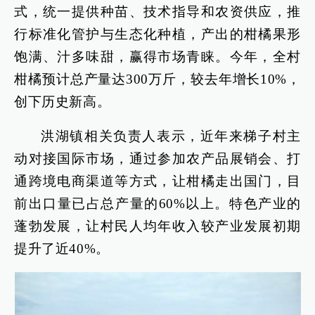
式，统一提供种苗、技术指导和农资供应，推
行标准化管护与生态化种植，产出的柑橘果形
饱满、汁多味甜，赢得市场青睐。今年，全村
柑橘预计总产量达300万斤，较去年增长10%，
创下历史新高。
洪湖镇相关负责人表示，近年来梯子村主
动对接国际市场，通过参加农产品展销会、打
通跨境电商渠道等方式，让柑橘走出国门，目
前出口量已占总产量的60%以上。特色产业的
蓬勃发展，让村民人均年收入较产业发展初期
提升了近40%。