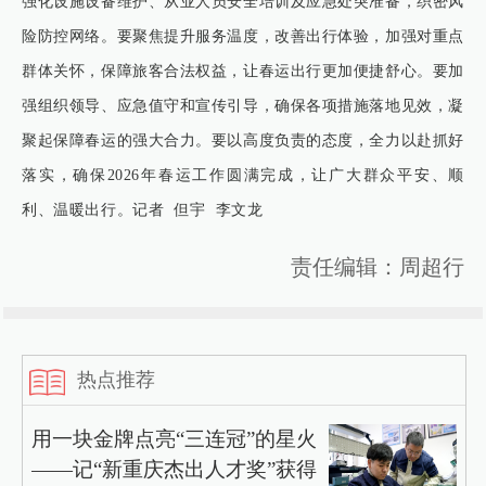
强化设施设备维护、从业人员安全培训及应急处突准备，织密风
险防控网络。要聚焦提升服务温度，改善出行体验，加强对重点
群体关怀，保障旅客合法权益，让春运出行更加便捷舒心。要加
强组织领导、应急值守和宣传引导，确保各项措施落地见效，凝
聚起保障春运的强大合力。要以高度负责的态度，全力以赴抓好
落实，确保2026年春运工作圆满完成，让广大群众平安、顺
利、温暖出行。记者 但宇 李文龙
责任编辑：周超行
热点推荐
用一块金牌点亮“三连冠”的星火
——记“新重庆杰出人才奖”获得