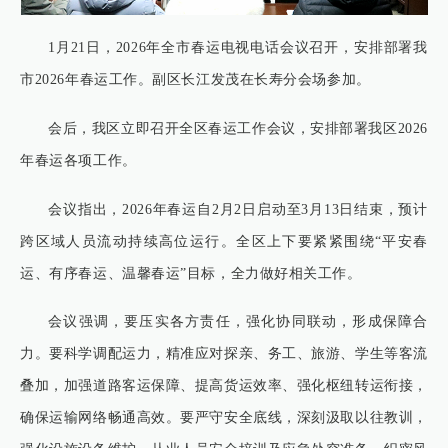
1月21日，2026年全市春运电视电话会议召开，安排部署我
市2026年春运工作。副区长江发茂在长寿分会场参加。
会后，我区立即召开全区春运工作会议，安排部署我区2026
年春运各项工作。
会议指出，2026年春运自2月2日启动至3月13日结束，预计
跨区域人员流动持续高位运行。全区上下要紧紧围绕“平安春
运、有序春运、温馨春运”目标，全力做好相关工作。
会议强调，要压实各方责任，强化协同联动，形成保障合
力。要科学调配运力，精准应对探亲、务工、旅游、学生等客流
叠加，加强道路客运保障、提高货运效率、强化枢纽转运衔接，
确保运输网络畅通高效。要严守安全底线，深刻汲取以往教训，