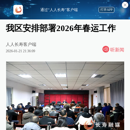
通过“人人长寿”客户端
打开APP
我区安排部署2026年春运工作
人人长寿客户端
听新闻
2026-01-21 21:36:09