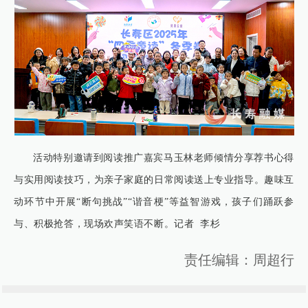
活动特别邀请到阅读推广嘉宾马玉林老师倾情分享荐书心得
与实用阅读技巧，为亲子家庭的日常阅读送上专业指导。趣味互
动环节中开展“断句挑战”“谐音梗”等益智游戏，孩子们踊跃参
与、积极抢答，现场欢声笑语不断。记者 李杉
责任编辑：周超行