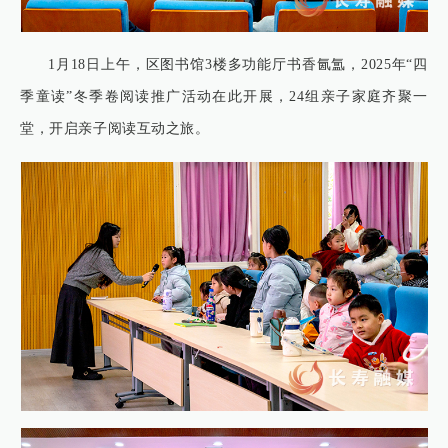
1月18日上午，区图书馆3楼多功能厅书香氤氲，2025年“四
季童读”冬季卷阅读推广活动在此开展，24组亲子家庭齐聚一
堂，开启亲子阅读互动之旅。