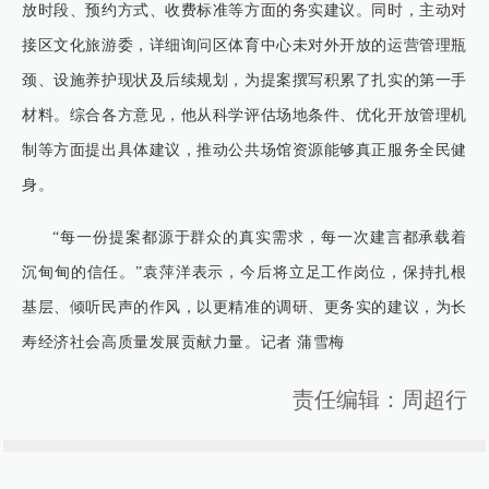
放时段、预约方式、收费标准等方面的务实建议。同时，主动对
接区文化旅游委，详细询问区体育中心未对外开放的运营管理瓶
颈、设施养护现状及后续规划，为提案撰写积累了扎实的第一手
材料。综合各方意见，他从科学评估场地条件、优化开放管理机
制等方面提出具体建议，推动公共场馆资源能够真正服务全民健
身。
“每一份提案都源于群众的真实需求，每一次建言都承载着
沉甸甸的信任。”袁萍洋表示，今后将立足工作岗位，保持扎根
基层、倾听民声的作风，以更精准的调研、更务实的建议，为长
寿经济社会高质量发展贡献力量。记者 蒲雪梅
责任编辑：周超行