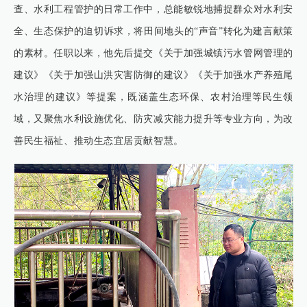
查、水利工程管护的日常工作中，总能敏锐地捕捉群众对水利安
全、生态保护的迫切诉求，将田间地头的“声音”转化为建言献策
的素材。任职以来，他先后提交《关于加强城镇污水管网管理的
建议》《关于加强山洪灾害防御的建议》《关于加强水产养殖尾
水治理的建议》等提案，既涵盖生态环保、农村治理等民生领
域，又聚焦水利设施优化、防灾减灾能力提升等专业方向，为改
善民生福祉、推动生态宜居贡献智慧。