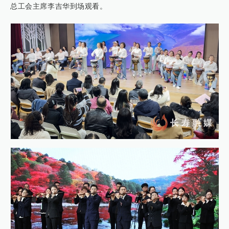
总工会主席李吉华到场观看。