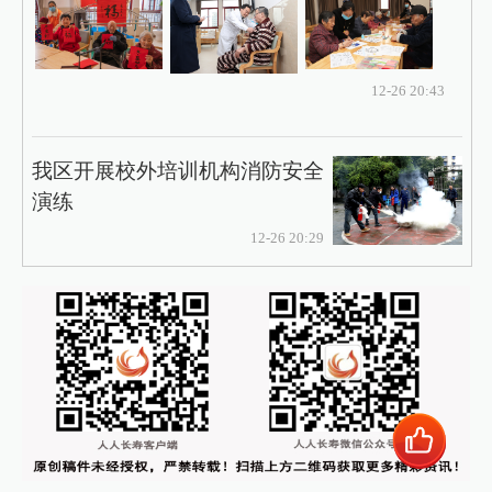
12-26 20:43
我区开展校外培训机构消防安全
演练
12-26 20:29