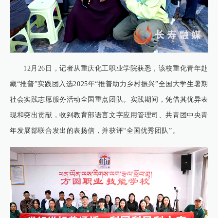
12月26日，记者从重庆化工职业学院获悉，该校重化青年赴
藏“推普”实践团入选2025年“推普助力乡村振兴”全国大学生暑期
社会实践志愿服务活动全国重点团队。实践期间，凭借其优异表
现和突出贡献，收到教育部语言文字应用管理司、共青团中央青
年发展部联合发出的表扬信，并获评“全国优秀团队”。