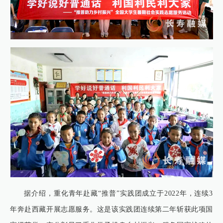
据介绍，重化青年赴藏“推普”实践团成立于2022年，连续3
年奔赴西藏开展志愿服务。这是该实践团连续第二年斩获此项国