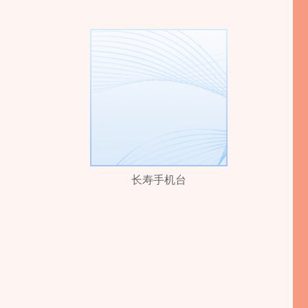
长寿手机台