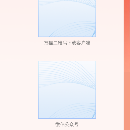
扫描二维码下载客户端
微信公众号