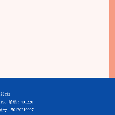
转载)
98 邮编：401220
50120210007