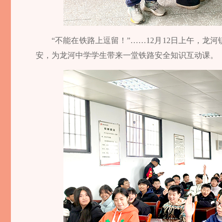
“不能在铁路上逗留！”……12月12日上午，
安，为龙河中学学生带来一堂铁路安全知识互动课。