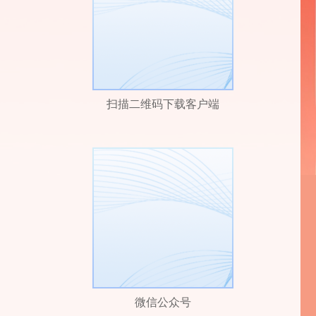
扫描二维码下载客户端
微信公众号