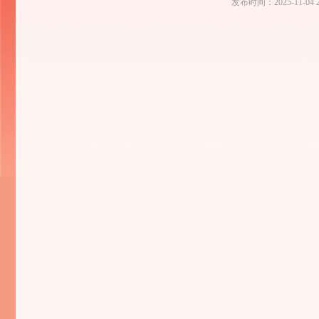
发布时间：
2025-11-04 