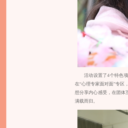
活动设置了4个特色
在“心理专家面对面”专区
想分享内心感受，在团体
满载而归。