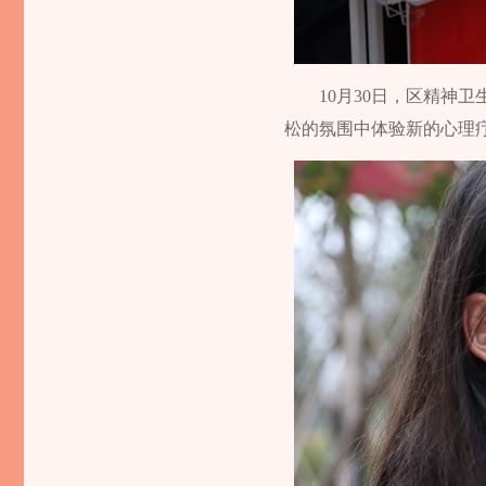
10月30日，区精神
松的氛围中体验新的心理