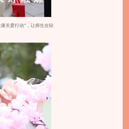
健康关爱行动”，让师生在轻