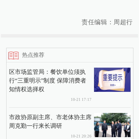
责任编辑：周超行
热点推荐
区市场监管局：餐饮单位须执
行“三重明示”制度 保障消费者
知情权选择权
10-21 17:17
市政协原副主席、市老体协主席
周克勤一行来长调研
10-21 20:26