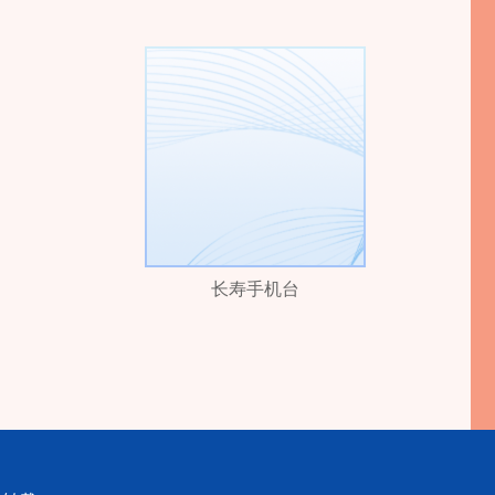
长寿手机台