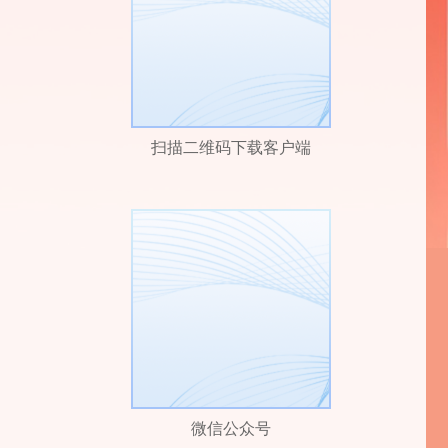
扫描二维码下载客户端
微信公众号