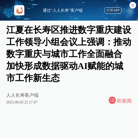
通过“人人长寿”客户端
打开APP
江夏在长寿区推进数字重庆建设
工作领导小组会议上强调：推动
数字重庆与城市工作全面融合
加快形成数据驱动AI赋能的城
市工作新生态
人人长寿客户端
听新闻
2025-09-03 21:17:47