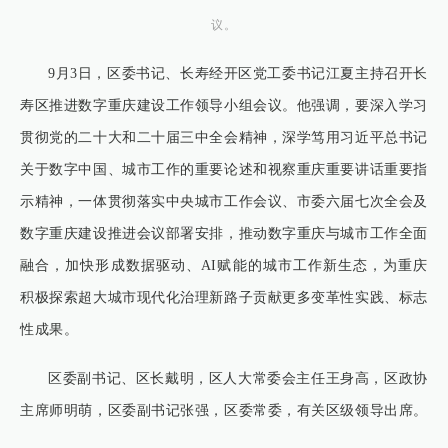
议。
9月3日，区委书记、长寿经开区党工委书记江夏主持召开长
寿区推进数字重庆建设工作领导小组会议。他强调，要深入学习
贯彻党的二十大和二十届三中全会精神，深学笃用习近平总书记
关于数字中国、城市工作的重要论述和视察重庆重要讲话重要指
示精神，一体贯彻落实中央城市工作会议、市委六届七次全会及
数字重庆建设推进会议部署安排，推动数字重庆与城市工作全面
融合，加快形成数据驱动、AI赋能的城市工作新生态，为重庆
积极探索超大城市现代化治理新路子贡献更多变革性实践、标志
性成果。
区委副书记、区长戴明，区人大常委会主任王身高，区政协
主席师明萌，区委副书记张强，区委常委，有关区级领导出席。