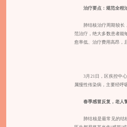
治疗要点：规范全程
肺结核治疗周期较长，
范治疗，绝大多数患者能
愈率低、治疗费用高昂，
3月21日，区疾控
属慢性传染病，主要经呼
春季感冒反复，老人
肺结核是最常见的结