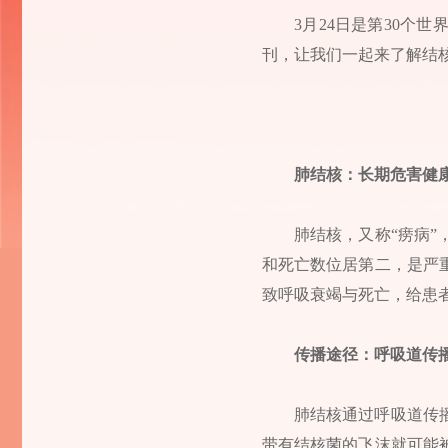
3月24日是第30个
刊，让我们一起来了解结
肺结核：长期危害健
肺结核，又称“痨病
和死亡数位居第二，是严
致呼吸衰竭与死亡，给患
传播途径：呼吸道传
肺结核通过呼吸道传
带有结核菌的飞沫就可能