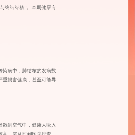
参与终结结核”。本期健康专
传染病中，肺结核的发病数
严重损害健康，甚至可能导
播散到空气中，健康人吸入
较高，需及时到医院排查。