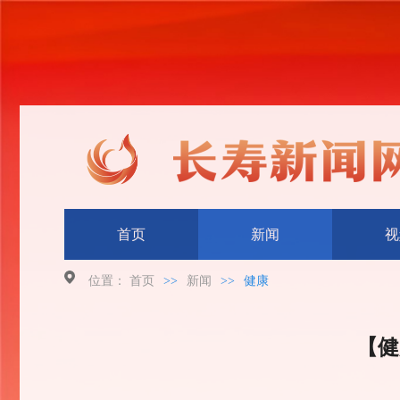
首页
新闻
视
位置：
首页
>>
新闻
>>
健康
【健