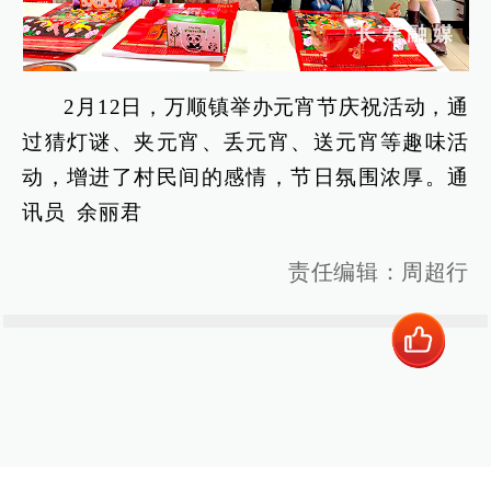
2月12日，万顺镇举办元宵节庆祝活动，通
过猜灯谜、夹元宵、丢元宵、送元宵等趣味活
动，增进了村民间的感情，节日氛围浓厚。通
讯员 余丽君
责任编辑：周超行