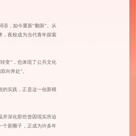
语，如今重新“翻新”。从
求，夜校成为当代青年探索
“转变”，也体现了公共文化
的双向奔赴”。
校的实践，正是这一创新模
温并深化那些曾因现实所迫
一个新圈子，正成为许多年