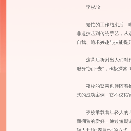
李杉/文
繁忙的工作结束后，
非遗技艺到传统手艺，从
自我、追求兴趣与技能提
这背后折射出人们对
服务“沉下去”，积极探索
夜校的繁荣也伴随着
式的成功案例，它不仅拓
夜校承载着年轻人的
而搁置的爱好，通过短期
轻人开始“养自己”的方式