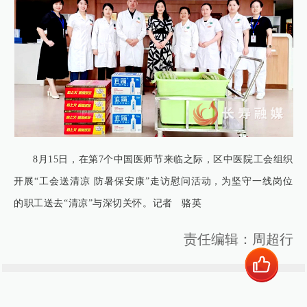
8月15日，在第7个中国医师节来临之际，区中医院工会组织
开展“工会送清凉 防暑保安康”走访慰问活动，为坚守一线岗位
的职工送去“清凉”与深切关怀。记者 骆英
责任编辑：周超行