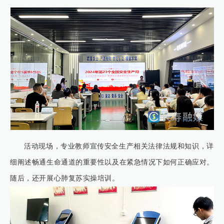
活动现场，专业教师宣传安全生产相关法律法规和知识，详
细阐述畅通生命通道的重要性以及在紧急情况下如何正确应对。
随后，还开展心肺复苏实操培训。