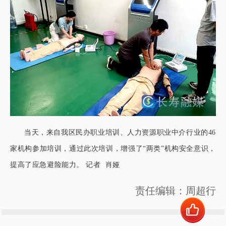
当天，来自我区民办职业培训、人力资源职业中介行业的46
家机构参加培训，通过此次培训，增强了“两类”机构安全意识，
提高了应急避险能力。 记者 肖娅
责任编辑：周超行