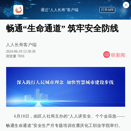
通过“人人长寿”客户端
打开APP
畅通“生命通道” 筑牢安全防线
人人长寿客户端
2024-06-19 12:30:30
听新闻
浏览量 7816
6月18日，由区人社局主办的“人人讲安全、个个会应急——
畅通生命通道”安全生产月专题培训在重庆化工职业学院举行。