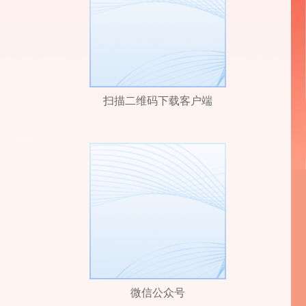
扫描二维码下载客户端
微信公众号