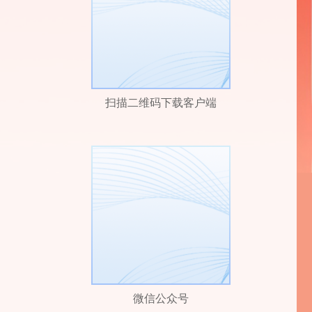
扫描二维码下载客户端
微信公众号