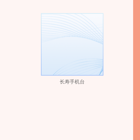
长寿手机台