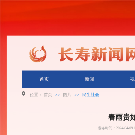
首页
新闻
视
位置：
首页
>>
图片
>>
民生社会
春雨贵
发布时间：
2024-04-09 