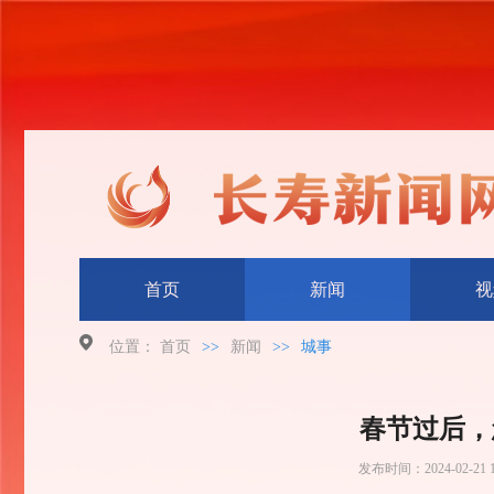
首页
新闻
视
位置：
首页
>>
新闻
>>
城事
春节过后，
发布时间：
2024-02-21 