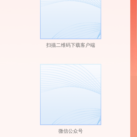
扫描二维码下载客户端
微信公众号