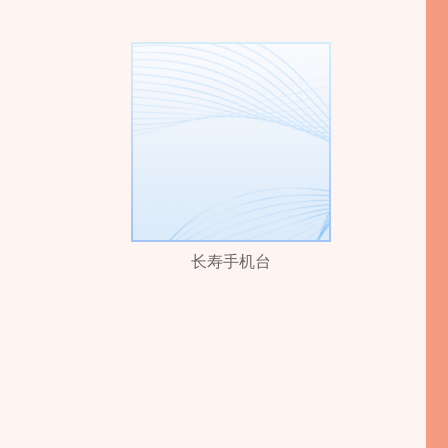
长寿手机台