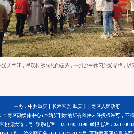
旅游人气旺，呈现持续火热的态势，一批乡村休闲旅游品牌，以
主办：中共重庆市长寿区委 重庆市长寿区人民政府
：长寿区融媒体中心 (本站所刊发的所有稿件未经授权许可，不得
大道13号 联系电话：023-64083198 举报电话：023-640831
49031号
渝公网安备 50011502000120号
互联网新闻信息许可证号：