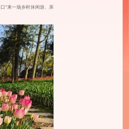
口”来一场乡村休闲游、亲