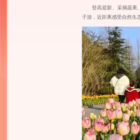
登高迎新、采摘蔬果
子游，近距离感受自然生