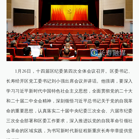
1月26日，十四届区纪委第四次全体会议召开。区委书记、
长寿经开区党工委书记刘小强出席会议并讲话。他强调，要深入
学习习近平新时代中国特色社会主义思想，全面贯彻党的二十大
和二十届二中全会精神，深刻领悟习近平总书记关于党的自我革
命的重要思想，认真落实二十届中央纪委三次全会、六届市纪委
三次全会部署和区委工作要求，深入推进以党的自我革命引领社
会革命的区域实践，为书写新时代新征程新重庆长寿华章提供坚