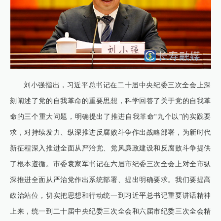
刘小强指出，习近平总书记在二十届中央纪委三次全会上深
刻阐述了党的自我革命的重要思想，科学回答了关于党的自我革
命的三个重大问题，明确提出了推进自我革命“九个以”的实践要
求，对持续发力、纵深推进反腐败斗争作出战略部署，为新时代
新征程深入推进全面从严治党、党风廉政建设和反腐败斗争提供
了根本遵循。市委袁家军书记在六届市纪委三次全会上对全市纵
深推进全面从严治党作出系统部署、提出明确要求。我们要提高
政治站位，切实把思想和行动统一到习近平总书记重要讲话精神
上来，统一到二十届中央纪委三次全会和六届市纪委三次全会精