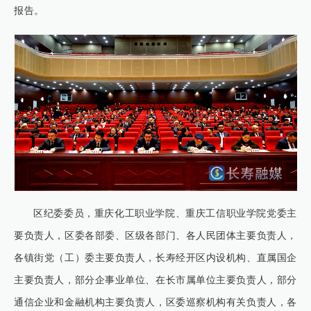
报告。
区纪委委员，重庆化工职业学院、重庆工信职业学院党委主
要负责人，区委各部委、区级各部门、各人民团体主要负责人，
各镇街党（工）委主要负责人，长寿经开区内设机构、直属国企
主要负责人，部分企事业单位、在长市属单位主要负责人，部分
通信企业和金融机构主要负责人，区委巡察机构有关负责人，各