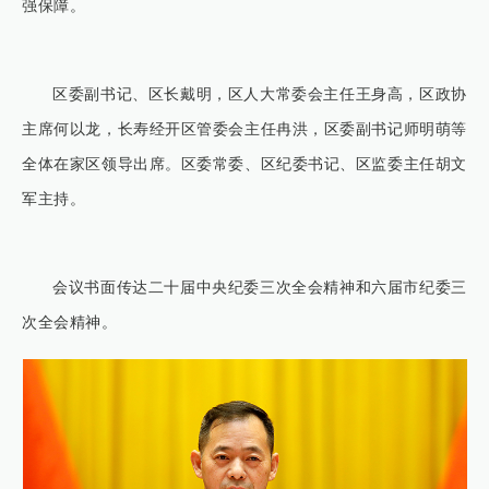
强保障。
区委副书记、区长戴明，区人大常委会主任王身高，区政协
主席何以龙，长寿经开区管委会主任冉洪，区委副书记师明萌等
全体在家区领导出席。区委常委、区纪委书记、区监委主任胡文
军主持。
会议书面传达二十届中央纪委三次全会精神和六届市纪委三
次全会精神。