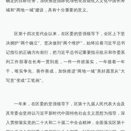
确定的目标任务，加快推进国际化绿色化智能化人文化中国长寿
城和“两地一城”建设，具有十分重要的意义。
区第十四次党代会以来，在区委的坚强领导下，全区上下坚
决拥护“两个确立”、坚决做到“两个维护”，始终沿着习近平总书
记指引的正确方向前行，把习近平总书记重要指示批示和市委系
列工作部署在长寿一贯到底，一件一件抓落实，一年接着一年
干，唯实争先、善作善成，加快推进“两地一城”美好愿景从“大
写意”变成“工笔画”。
一年来，在区委的坚强领导下，区第十九届人民代表大会及
其常委会坚持以习近平新时代中国特色社会主义思想为指导，深
入贯彻落实党的二十大和二十届二中全会精神，全面落实区第十